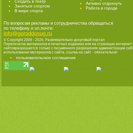
Cходить в театр
Активно отдохнуть
Заняться спортом
Работа в городе
В мире спорта
По вопросам рекламы и сотрудничества обращаться
по телефону и эл.почте:
info@goroddosug.ru
© Copyright 2009 - 2026,
Развлекательно-досуговый портал
Перепечатка материалов в печатных изданиях или на страницах интернет-
сайтовразрешается только с письменного разрешения администрации сай
использовании материалов с сайта, ссылка на сайт - обязательна!
пользовательское соглашение