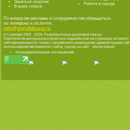
Заняться спортом
Работа в городе
В мире спорта
По вопросам рекламы и сотрудничества обращаться
по телефону и эл.почте:
info@goroddosug.ru
© Copyright 2009 - 2026,
Развлекательно-досуговый портал
Перепечатка материалов в печатных изданиях или на страницах интернет-
сайтовразрешается только с письменного разрешения администрации сай
использовании материалов с сайта, ссылка на сайт - обязательна!
пользовательское соглашение