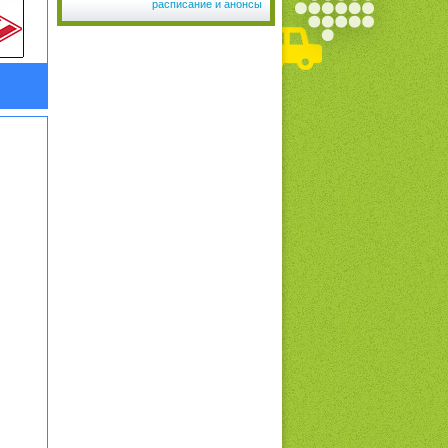
расписание и анонсы