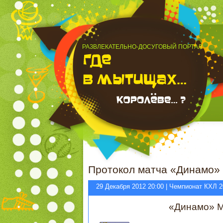
РАЗВЛЕКАТЕЛЬНО-ДОСУГОВЫЙ ПОРТАЛ
Протокол матча «Динамо» 
29 Декабря 2012 20:00 | Чемпионат КХЛ 2
«Динамо» 