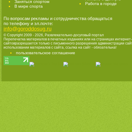
Заняться спортом
Работа в городе
В мире спорта
По вопросам рекламы и сотрудничества обращаться
по телефону и эл.почте:
info@goroddosug.ru
© Copyright 2009 - 2026,
Развлекательно-досуговый портал
Перепечатка материалов в печатных изданиях или на страницах интернет-
сайтовразрешается только с письменного разрешения администрации сай
использовании материалов с сайта, ссылка на сайт - обязательна!
пользовательское соглашение