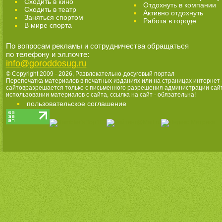
Сходить в кино
Отдохнуть в компании
Cходить в театр
Активно отдохнуть
Заняться спортом
Работа в городе
В мире спорта
По вопросам рекламы и сотрудничества обращаться
по телефону и эл.почте:
info@goroddosug.ru
© Copyright 2009 - 2026,
Развлекательно-досуговый портал
Перепечатка материалов в печатных изданиях или на страницах интернет-
сайтовразрешается только с письменного разрешения администрации сай
использовании материалов с сайта, ссылка на сайт - обязательна!
пользовательское соглашение