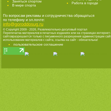
Заняться спортом
Работа в городе
В мире спорта
По вопросам рекламы и сотрудничества обращаться
по телефону и эл.почте:
info@goroddosug.ru
© Copyright 2009 - 2026,
Развлекательно-досуговый портал
Перепечатка материалов в печатных изданиях или на страницах интернет-
сайтовразрешается только с письменного разрешения администрации сай
использовании материалов с сайта, ссылка на сайт - обязательна!
пользовательское соглашение