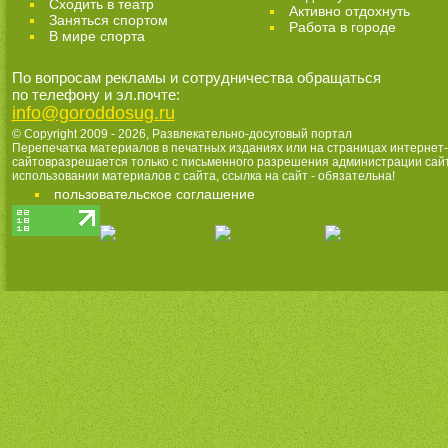
Cходить в театр
Активно отдохнуть
Заняться спортом
Работа в городе
В мире спорта
По вопросам рекламы и сотрудничества обращаться
по телефону и эл.почте:
info@goroddosug.ru
© Copyright 2009 - 2026,
Развлекательно-досуговый портал
Перепечатка материалов в печатных изданиях или на страницах интернет-
сайтовразрешается только с письменного разрешения администрации сай
использовании материалов с сайта, ссылка на сайт - обязательна!
пользовательское соглашение