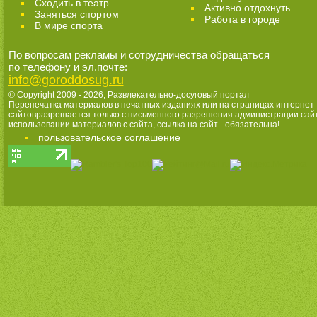
Cходить в театр
Активно отдохнуть
Заняться спортом
Работа в городе
В мире спорта
По вопросам рекламы и сотрудничества обращаться
по телефону и эл.почте:
info@goroddosug.ru
© Copyright 2009 - 2026,
Развлекательно-досуговый портал
Перепечатка материалов в печатных изданиях или на страницах интернет-
сайтовразрешается только с письменного разрешения администрации сай
использовании материалов с сайта, ссылка на сайт - обязательна!
пользовательское соглашение