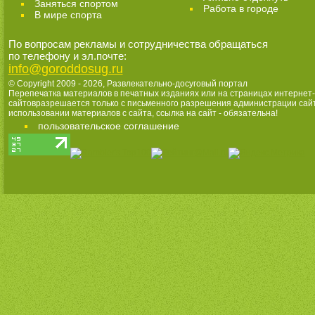
Заняться спортом
Работа в городе
В мире спорта
По вопросам рекламы и сотрудничества обращаться
по телефону и эл.почте:
info@goroddosug.ru
© Copyright 2009 - 2026,
Развлекательно-досуговый портал
Перепечатка материалов в печатных изданиях или на страницах интернет-
сайтовразрешается только с письменного разрешения администрации сай
использовании материалов с сайта, ссылка на сайт - обязательна!
пользовательское соглашение