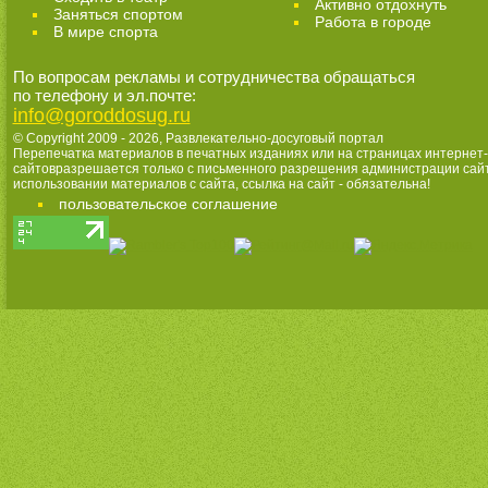
Активно отдохнуть
Заняться спортом
Работа в городе
В мире спорта
По вопросам рекламы и сотрудничества обращаться
по телефону и эл.почте:
info@goroddosug.ru
© Copyright 2009 - 2026,
Развлекательно-досуговый портал
Перепечатка материалов в печатных изданиях или на страницах интернет-
сайтовразрешается только с письменного разрешения администрации сай
использовании материалов с сайта, ссылка на сайт - обязательна!
пользовательское соглашение