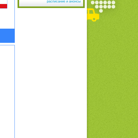
расписание и анонсы