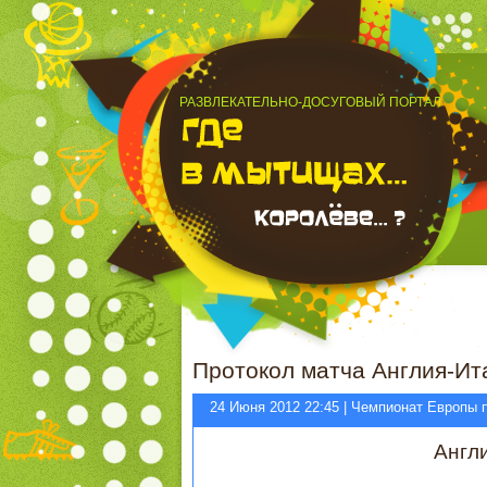
РАЗВЛЕКАТЕЛЬНО-ДОСУГОВЫЙ ПОРТАЛ
Протокол матча Англия-И
24 Июня 2012 22:45 | Чемпионат Европы
Англ