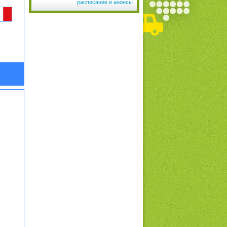
расписание и анонсы