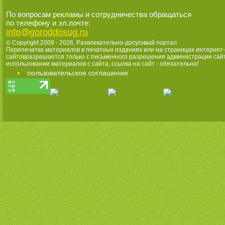
По вопросам рекламы и сотрудничества обращаться
по телефону и эл.почте:
info@goroddosug.ru
© Copyright 2009 - 2026,
Развлекательно-досуговый портал
Перепечатка материалов в печатных изданиях или на страницах интернет-
сайтовразрешается только с письменного разрешения администрации сай
использовании материалов с сайта, ссылка на сайт - обязательна!
пользовательское соглашение