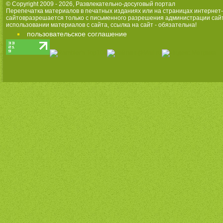
© Copyright 2009 - 2026,
Развлекательно-досуговый портал
Перепечатка материалов в печатных изданиях или на страницах интернет-
сайтовразрешается только с письменного разрешения администрации сай
использовании материалов с сайта, ссылка на сайт - обязательна!
пользовательское соглашение