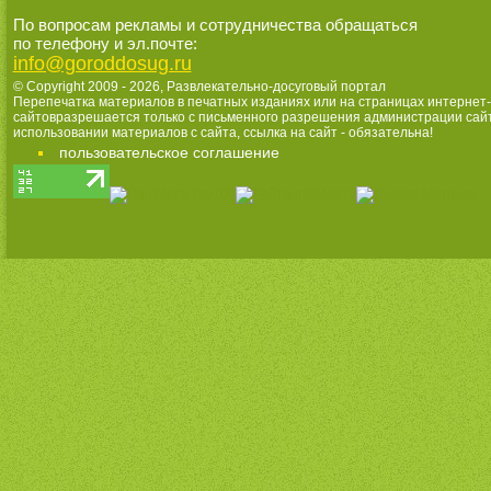
По вопросам рекламы и сотрудничества обращаться
по телефону и эл.почте:
info@goroddosug.ru
© Copyright 2009 - 2026,
Развлекательно-досуговый портал
Перепечатка материалов в печатных изданиях или на страницах интернет-
сайтовразрешается только с письменного разрешения администрации сай
использовании материалов с сайта, ссылка на сайт - обязательна!
пользовательское соглашение