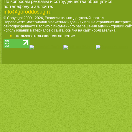
По вопросам рекламы и сотрудничества обращаться
по телефону и эл.почте:
info@goroddosug.ru
© Copyright 2009 - 2026,
Развлекательно-досуговый портал
Перепечатка материалов в печатных изданиях или на страницах интернет-
сайтовразрешается только с письменного разрешения администрации сай
использовании материалов с сайта, ссылка на сайт - обязательна!
пользовательское соглашение