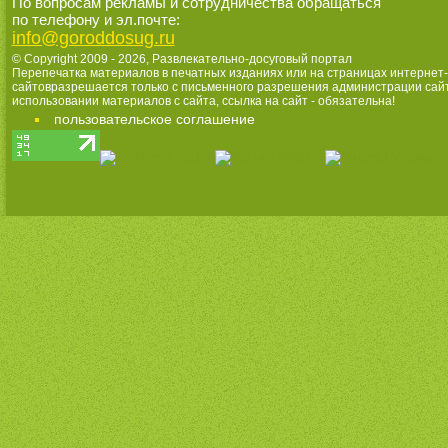
По вопросам рекламы и сотрудничества обращаться
по телефону и эл.почте:
info@goroddosug.ru
© Copyright 2009 - 2026,
Развлекательно-досуговый портал
Перепечатка материалов в печатных изданиях или на страницах интернет-
сайтовразрешается только с письменного разрешения администрации сай
использовании материалов с сайта, ссылка на сайт - обязательна!
пользовательское соглашение