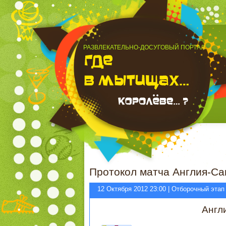
РАЗВЛЕКАТЕЛЬНО-ДОСУГОВЫЙ ПОРТАЛ
Протокол матча Англия-Са
12 Октября 2012 23:00 | Отборочный этап
Англ