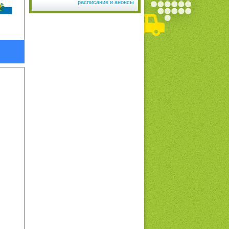
расписание и анонсы