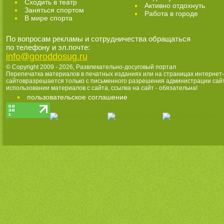
Cходить в театр
Активно отдохнуть
Заняться спортом
Работа в городе
В мире спорта
По вопросам рекламы и сотрудничества обращаться
по телефону и эл.почте:
info@goroddosug.ru
© Copyright 2009 - 2026,
Развлекательно-досуговый портал
Перепечатка материалов в печатных изданиях или на страницах интернет-
сайтовразрешается только с письменного разрешения администрации сай
использовании материалов с сайта, ссылка на сайт - обязательна!
пользовательское соглашение