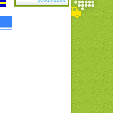
расписание и анонсы