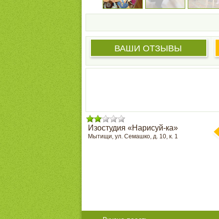
ВАШИ ОТЗЫВЫ
Изостудия «Нарисуй-ка»
Мытищи, ул. Семашко, д. 10, к. 1