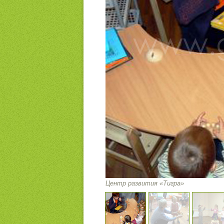
Центр развития «Тигра»