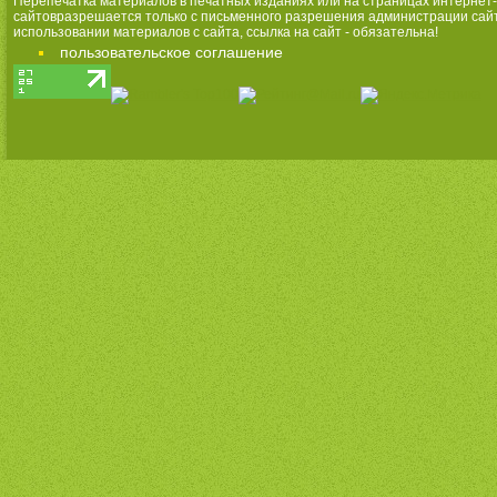
Перепечатка материалов в печатных изданиях или на страницах интернет-
сайтовразрешается только с письменного разрешения администрации сай
использовании материалов с сайта, ссылка на сайт - обязательна!
пользовательское соглашение