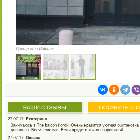
Центр «the Balcon»
ВАШИ ОТЗЫВЫ
ОСТАВИТЬ ОТ
27.07.17.
Екатерина
Занимаюсь в The balcon йогой. Очень нравится уютная обстановка
довольна. Всем советую. Если придете точно понравится!
27.07.17.
Оксана