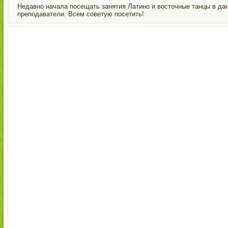
Недавно начала посещать занятия Латино и восточные танцы в да
преподаватели. Всем советую посетить!