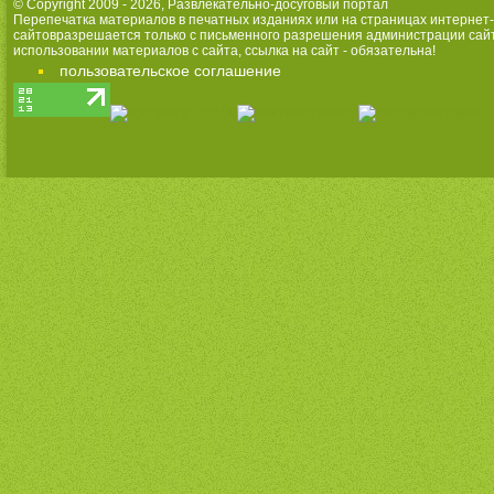
© Copyright 2009 - 2026,
Развлекательно-досуговый портал
Перепечатка материалов в печатных изданиях или на страницах интернет-
сайтовразрешается только с письменного разрешения администрации сай
использовании материалов с сайта, ссылка на сайт - обязательна!
пользовательское соглашение