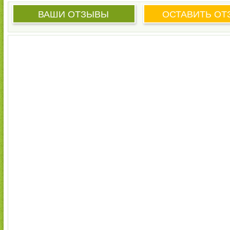
ВАШИ ОТЗЫВЫ
ОСТАВИТЬ ОТ