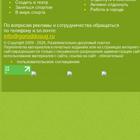
Cходить в театр
Активно отдохнуть
Заняться спортом
Работа в городе
В мире спорта
По вопросам рекламы и сотрудничества обращаться
по телефону и эл.почте:
info@goroddosug.ru
© Copyright 2009 - 2026,
Развлекательно-досуговый портал
Перепечатка материалов в печатных изданиях или на страницах интернет-
сайтовразрешается только с письменного разрешения администрации сай
использовании материалов с сайта, ссылка на сайт - обязательна!
пользовательское соглашение