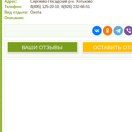
Адрес:
Сергиево-Посадский р-н, Хотьково
Телефон:
8(495) 125-20-10, 8(926) 232-66-51
Вид отдыха:
Охота
Описание:
ВАШИ ОТЗЫВЫ
ОСТАВИТЬ ОТ