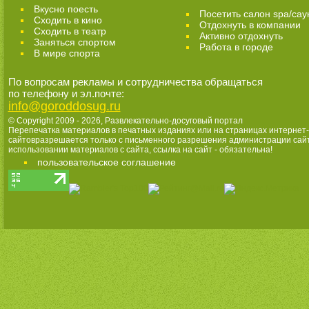
Вкусно поесть
Посетить салон spa/сау
Сходить в кино
Отдохнуть в компании
Cходить в театр
Активно отдохнуть
Заняться спортом
Работа в городе
В мире спорта
По вопросам рекламы и сотрудничества обращаться
по телефону и эл.почте:
info@goroddosug.ru
© Copyright 2009 - 2026,
Развлекательно-досуговый портал
Перепечатка материалов в печатных изданиях или на страницах интернет-
сайтовразрешается только с письменного разрешения администрации сай
использовании материалов с сайта, ссылка на сайт - обязательна!
пользовательское соглашение