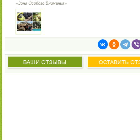
«Зона Особого Внимания»
ВАШИ ОТЗЫВЫ
ОСТАВИТЬ ОТ