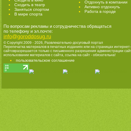
Сходить в кино
Отдохнуть в компании
Cходить в театр
Активно отдохнуть
Заняться спортом
Работа в городе
В мире спорта
По вопросам рекламы и сотрудничества обращаться
по телефону и эл.почте:
info@goroddosug.ru
© Copyright 2009 - 2026,
Развлекательно-досуговый портал
Перепечатка материалов в печатных изданиях или на страницах интернет-
сайтовразрешается только с письменного разрешения администрации сай
использовании материалов с сайта, ссылка на сайт - обязательна!
пользовательское соглашение