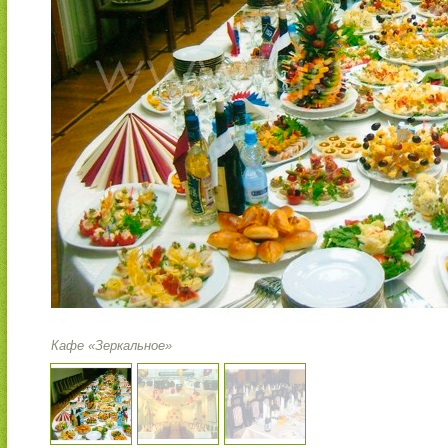
Кафе «Зеркальное»