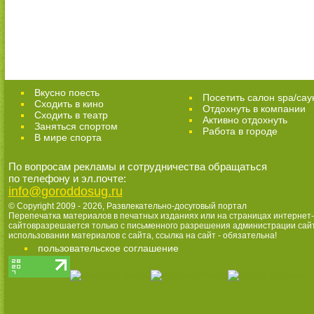
Вкусно поесть
Посетить салон spa/сау
Сходить в кино
Отдохнуть в компании
Cходить в театр
Активно отдохнуть
Заняться спортом
Работа в городе
В мире спорта
По вопросам рекламы и сотрудничества обращаться
по телефону и эл.почте:
info@goroddosug.ru
© Copyright 2009 - 2026,
Развлекательно-досуговый портал
Перепечатка материалов в печатных изданиях или на страницах интернет-
сайтовразрешается только с письменного разрешения администрации сай
использовании материалов с сайта, ссылка на сайт - обязательна!
пользовательское соглашение